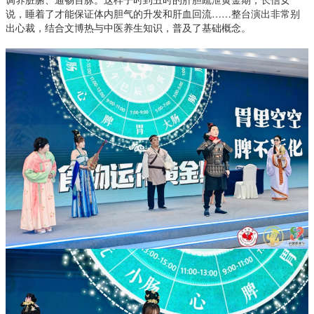
说，睡着了才能保证体内胆气的升发和肝血回流……整台演出非常别
出心裁，结合文博热与中医养生知识，普及了基础概念。