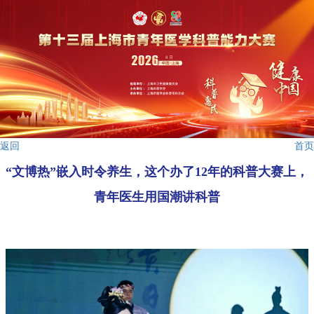
返回
首页
“文博热”嵌入时令养生，这个办了12年的科普大赛上，
青年医生用国潮讲科普